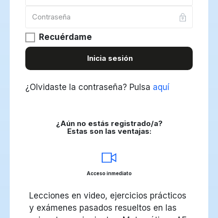
Recuérdame
Inicia sesión
¿Olvidaste la contraseña?
Pulsa
aquí
¿Aún no estás registrado/a?
Estas son las ventajas:
Acceso inmediato
Lecciones en video, ejercicios prácticos
y exámenes pasados resueltos en las