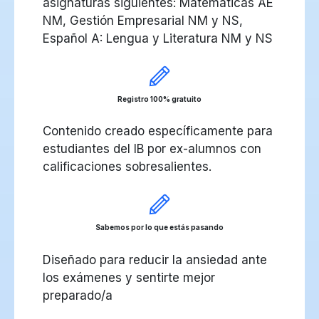
asignaturas siguientes: Matemáticas AE
NM, Gestión Empresarial NM y NS,
Español A: Lengua y Literatura NM y NS
Registro 100% gratuito
Contenido creado específicamente para
estudiantes del IB por ex-alumnos con
calificaciones sobresalientes.
Sabemos por lo que estás pasando
Diseñado para reducir la ansiedad ante
los exámenes y sentirte mejor
preparado/a