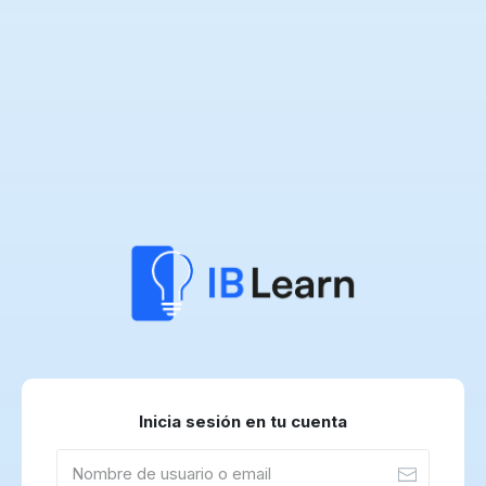
Inicia sesión en tu cuenta