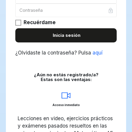
Recuérdame
Inicia sesión
¿Olvidaste la contraseña?
Pulsa
aquí
¿Aún no estás registrado/a?
Estas son las ventajas:
Acceso inmediato
Lecciones en video, ejercicios prácticos
y exámenes pasados resueltos en las