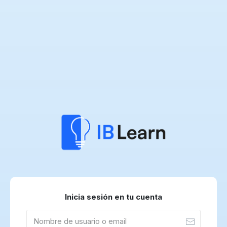
Inicia sesión en tu cuenta