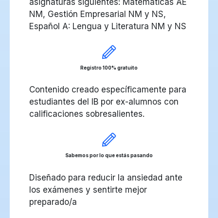
asignaturas siguientes: Matemáticas AE
NM, Gestión Empresarial NM y NS,
Español A: Lengua y Literatura NM y NS
Registro 100% gratuito
Contenido creado específicamente para
estudiantes del IB por ex-alumnos con
calificaciones sobresalientes.
Sabemos por lo que estás pasando
Diseñado para reducir la ansiedad ante
los exámenes y sentirte mejor
preparado/a