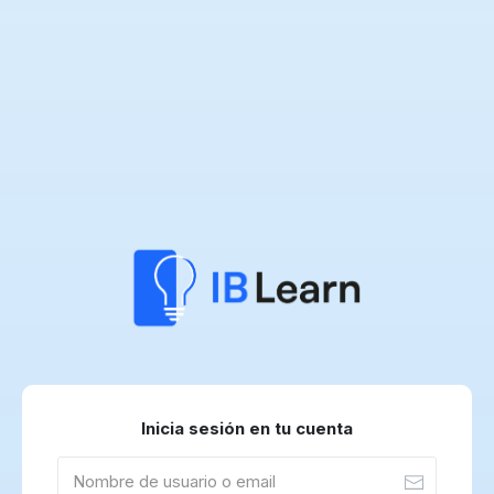
Inicia sesión en tu cuenta