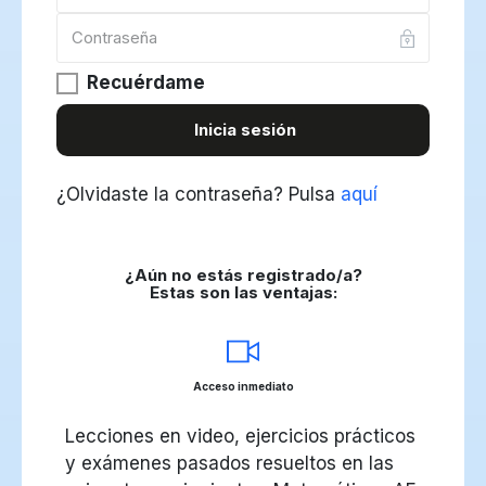
Recuérdame
Inicia sesión
¿Olvidaste la contraseña?
Pulsa
aquí
¿Aún no estás registrado/a?
Estas son las ventajas:
Acceso inmediato
Lecciones en video, ejercicios prácticos
y exámenes pasados resueltos en las