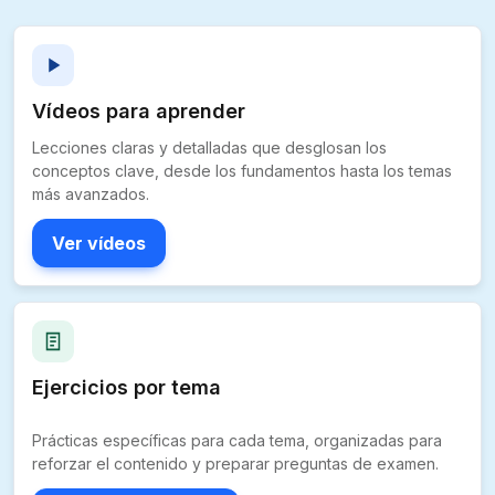
Vídeos para aprender
Lecciones claras y detalladas que desglosan los
conceptos clave, desde los fundamentos hasta los temas
más avanzados.
Ver vídeos
Ejercicios por tema
Prácticas específicas para cada tema, organizadas para
reforzar el contenido y preparar preguntas de examen.