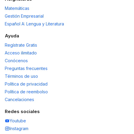
Matemáticas
Gestión Empresarial
Español A: Lengua y Literatura
Ayuda
Regístrate Gratis
Acceso ilimitado
Conócenos
Preguntas frecuentes
Términos de uso
Política de privacidad
Política de reembolso
Cancelaciones
Redes sociales
Youtube
Instagram