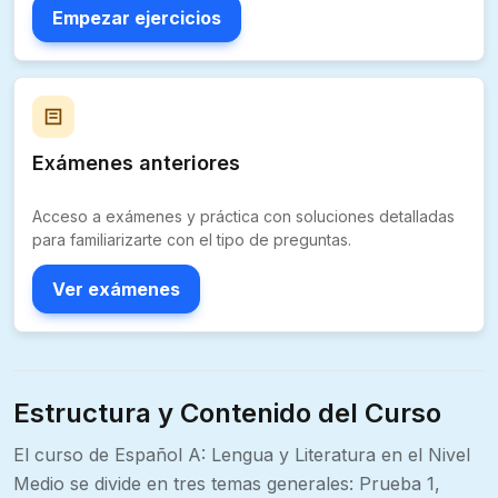
Empezar ejercicios
Exámenes anteriores
Acceso a exámenes y práctica con soluciones detalladas
para familiarizarte con el tipo de preguntas.
Ver exámenes
Estructura y Contenido del Curso
El curso de Español A: Lengua y Literatura en el Nivel
Medio se divide en tres temas generales: Prueba 1,