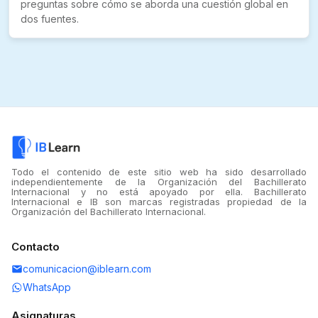
preguntas sobre cómo se aborda una cuestión global en
dos fuentes.
Todo el contenido de este sitio web ha sido desarrollado
independientemente de la Organización del Bachillerato
Internacional y no está apoyado por ella. Bachillerato
Internacional e IB son marcas registradas propiedad de la
Organización del Bachillerato Internacional.
Contacto
comunicacion@iblearn.com
WhatsApp
Asignaturas