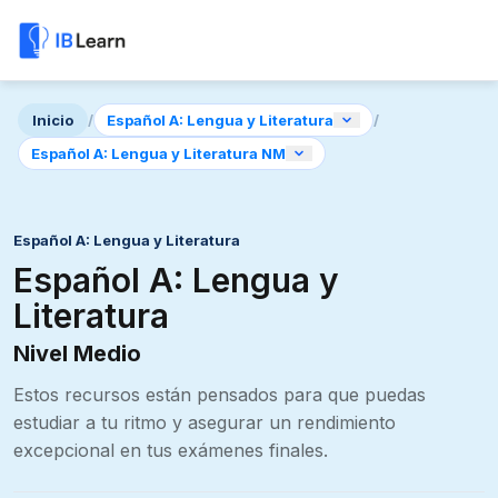
Inicio
/
Español A: Lengua y Literatura
/
Español A: Lengua y Literatura NM
Español A: Lengua y Literatura
Español A: Lengua y
Literatura
Nivel Medio
Estos recursos están pensados para que puedas
estudiar a tu ritmo y asegurar un rendimiento
excepcional en tus exámenes finales.