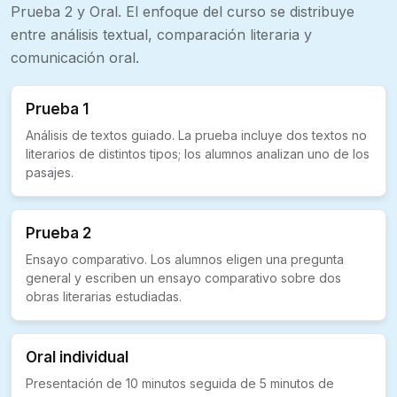
Prueba 2 y Oral. El enfoque del curso se distribuye
entre análisis textual, comparación literaria y
comunicación oral.
Prueba 1
Análisis de textos guiado. La prueba incluye dos textos no
literarios de distintos tipos; los alumnos analizan uno de los
pasajes.
Prueba 2
Ensayo comparativo. Los alumnos eligen una pregunta
general y escriben un ensayo comparativo sobre dos
obras literarias estudiadas.
Oral individual
Presentación de 10 minutos seguida de 5 minutos de