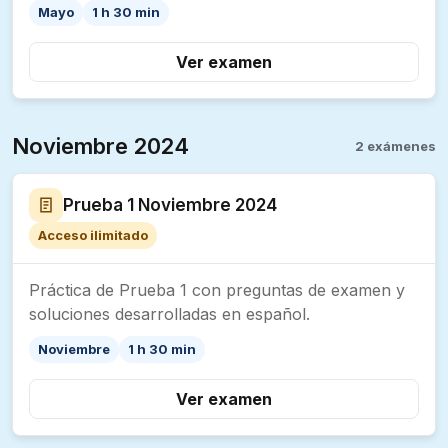
Mayo
1 h 30 min
Ver examen
Noviembre 2024
2 exámenes
Prueba 1 Noviembre 2024
Acceso ilimitado
Práctica de Prueba 1 con preguntas de examen y
soluciones desarrolladas en español.
Noviembre
1 h 30 min
Ver examen