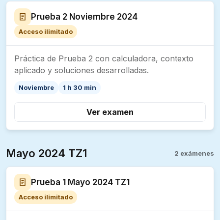
Prueba 2 Noviembre 2024
Acceso ilimitado
Práctica de Prueba 2 con calculadora, contexto
aplicado y soluciones desarrolladas.
Noviembre
1 h 30 min
Ver examen
Mayo 2024 TZ1
2 exámenes
Prueba 1 Mayo 2024 TZ1
Acceso ilimitado