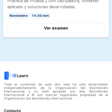
Práctica de Prueba 2 con calculadora, contexto
aplicado y soluciones desarrolladas.
Noviembre
1 h 30 min
Ver examen
Todo el contenido de este sitio web ha sido desarrollado
independientemente de la Organización del Bachillerato
Internacional y no está apoyado por ella. Bachillerato
Internacional e IB son marcas registradas propiedad de la
Organización del Bachillerato Internacional.
Contacto