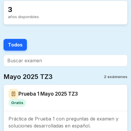
3
años disponibles
Todos
Mayo 2025 TZ3
2 exámenes
Prueba 1 Mayo 2025 TZ3
Gratis
Práctica de Prueba 1 con preguntas de examen y
soluciones desarrolladas en español.