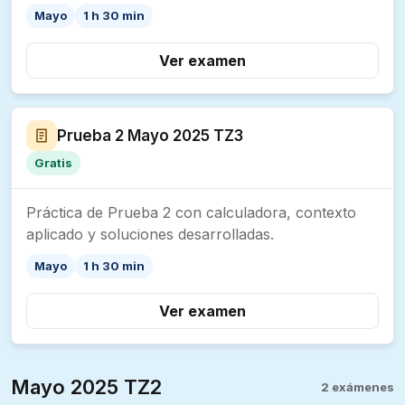
Mayo
1 h 30 min
Ver examen
Prueba 2 Mayo 2025 TZ3
Gratis
Práctica de Prueba 2 con calculadora, contexto
aplicado y soluciones desarrolladas.
Mayo
1 h 30 min
Ver examen
Mayo 2025 TZ2
2 exámenes