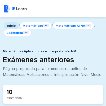
Inicio
/
Matemáticas
/
Matemáticas AI NM
/
Exámenes
Matemáticas Aplicaciones e Interpretación NM
Exámenes anteriores
Página preparada para exámenes resueltos de
Matemáticas Aplicaciones e Interpretación Nivel Medio.
10
exámenes