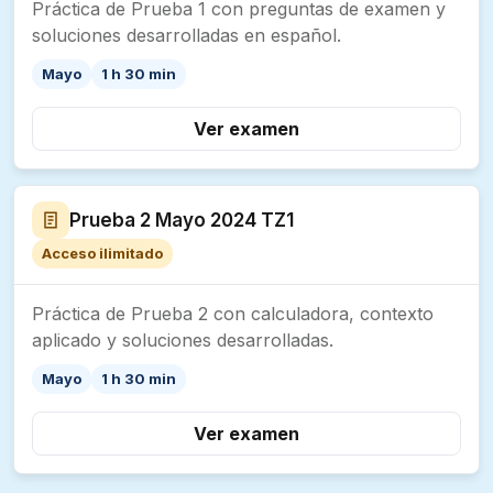
Práctica de Prueba 1 con preguntas de examen y
soluciones desarrolladas en español.
Mayo
1 h 30 min
Ver examen
Prueba 2 Mayo 2024 TZ1
Acceso ilimitado
Práctica de Prueba 2 con calculadora, contexto
aplicado y soluciones desarrolladas.
Mayo
1 h 30 min
Ver examen