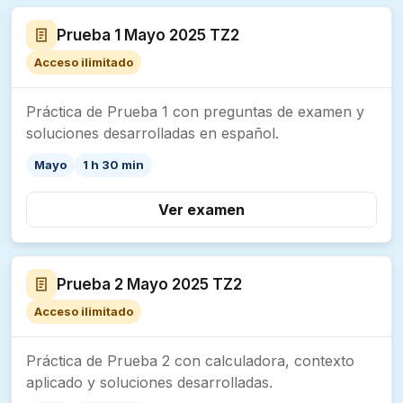
Prueba 1 Mayo 2025 TZ2
Acceso ilimitado
Práctica de Prueba 1 con preguntas de examen y
soluciones desarrolladas en español.
Mayo
1 h 30 min
Ver examen
Prueba 2 Mayo 2025 TZ2
Acceso ilimitado
Práctica de Prueba 2 con calculadora, contexto
aplicado y soluciones desarrolladas.