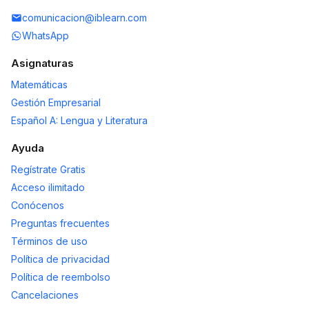
comunicacion@iblearn.com
WhatsApp
Asignaturas
Matemáticas
Gestión Empresarial
Español A: Lengua y Literatura
Ayuda
Regístrate Gratis
Acceso ilimitado
Conócenos
Preguntas frecuentes
Términos de uso
Política de privacidad
Política de reembolso
Cancelaciones