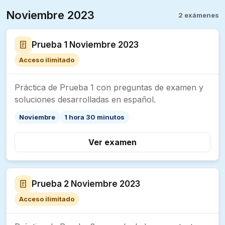
Noviembre 2023
2 exámenes
Prueba 1 Noviembre 2023
Acceso ilimitado
Práctica de Prueba 1 con preguntas de examen y
soluciones desarrolladas en español.
Noviembre
1 hora 30 minutos
Ver examen
Prueba 2 Noviembre 2023
Acceso ilimitado