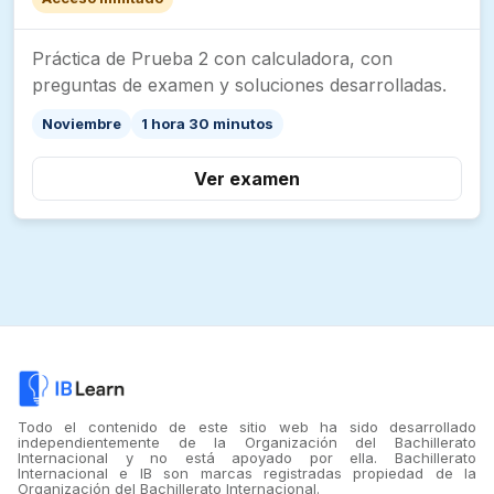
Práctica de Prueba 2 con calculadora, con
preguntas de examen y soluciones desarrolladas.
Noviembre
1 hora 30 minutos
Ver examen
Todo el contenido de este sitio web ha sido desarrollado
independientemente de la Organización del Bachillerato
Internacional y no está apoyado por ella. Bachillerato
Internacional e IB son marcas registradas propiedad de la
Organización del Bachillerato Internacional.