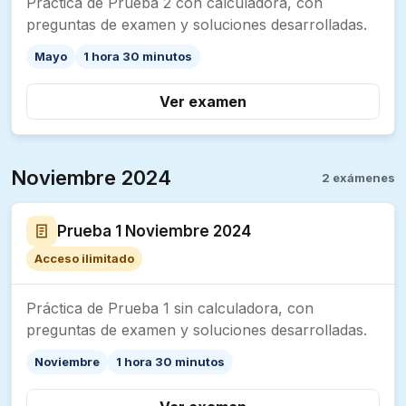
Práctica de Prueba 2 con calculadora, con
preguntas de examen y soluciones desarrolladas.
Mayo
1 hora 30 minutos
Ver examen
Noviembre 2024
2 exámenes
Prueba 1 Noviembre 2024
Acceso ilimitado
Práctica de Prueba 1 sin calculadora, con
preguntas de examen y soluciones desarrolladas.
Noviembre
1 hora 30 minutos