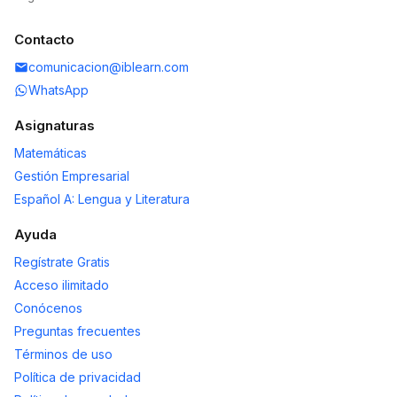
Contacto
comunicacion@iblearn.com
WhatsApp
Asignaturas
Matemáticas
Gestión Empresarial
Español A: Lengua y Literatura
Ayuda
Regístrate Gratis
Acceso ilimitado
Conócenos
Preguntas frecuentes
Términos de uso
Política de privacidad