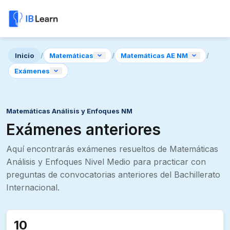
Inicio
/
Matemáticas
/
Matemáticas AE NM
/
Exámenes
Matemáticas Análisis y Enfoques NM
Exámenes anteriores
Aquí encontrarás exámenes resueltos de Matemáticas
Análisis y Enfoques Nivel Medio para practicar con
preguntas de convocatorias anteriores del Bachillerato
Internacional.
10