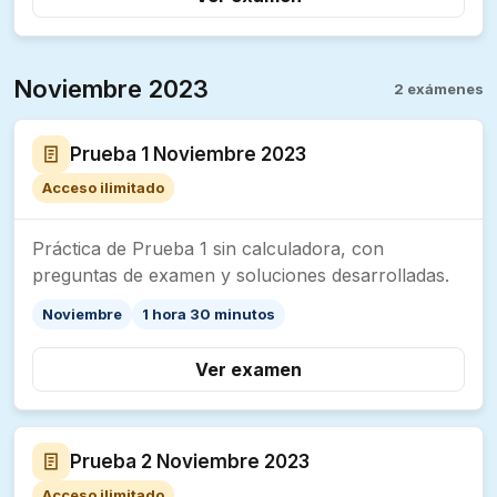
Noviembre 2023
2 exámenes
Prueba 1 Noviembre 2023
Acceso ilimitado
Práctica de Prueba 1 sin calculadora, con
preguntas de examen y soluciones desarrolladas.
Noviembre
1 hora 30 minutos
Ver examen
Prueba 2 Noviembre 2023
Acceso ilimitado