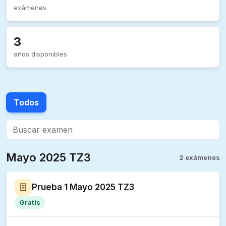
exámenes
3
años disponibles
Todos
Mayo 2025 TZ3
2 exámenes
Prueba 1 Mayo 2025 TZ3
Gratis