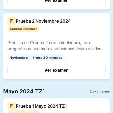
Ver examen
Prueba 2 Noviembre 2024
Acceso ilimitado
Práctica de Prueba 2 con calculadora, con
preguntas de examen y soluciones desarrolladas.
Noviembre
1 hora 30 minutos
Ver examen
Mayo 2024 TZ1
2 exámenes
Prueba 1 Mayo 2024 TZ1