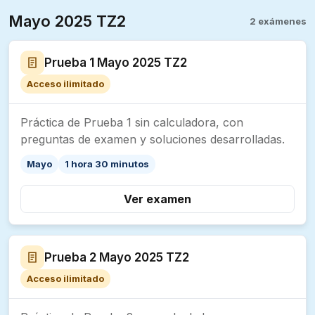
Mayo 2025 TZ2
2 exámenes
Prueba 1 Mayo 2025 TZ2
Acceso ilimitado
Práctica de Prueba 1 sin calculadora, con
preguntas de examen y soluciones desarrolladas.
Mayo
1 hora 30 minutos
Ver examen
Prueba 2 Mayo 2025 TZ2
Acceso ilimitado