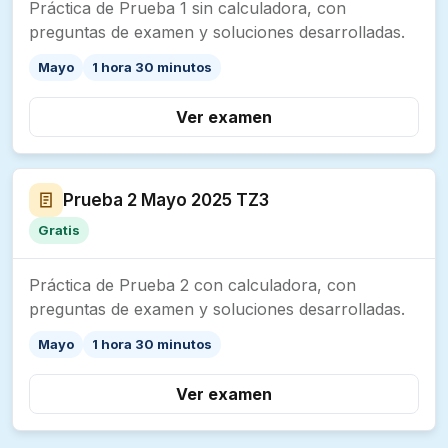
Práctica de Prueba 1 sin calculadora, con
preguntas de examen y soluciones desarrolladas.
Mayo
1 hora 30 minutos
Ver examen
Prueba 2 Mayo 2025 TZ3
Gratis
Práctica de Prueba 2 con calculadora, con
preguntas de examen y soluciones desarrolladas.
Mayo
1 hora 30 minutos
Ver examen