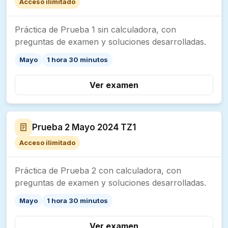
Acceso ilimitado
Práctica de Prueba 1 sin calculadora, con
preguntas de examen y soluciones desarrolladas.
Mayo
1 hora 30 minutos
Ver examen
Prueba 2 Mayo 2024 TZ1
Acceso ilimitado
Práctica de Prueba 2 con calculadora, con
preguntas de examen y soluciones desarrolladas.
Mayo
1 hora 30 minutos
Ver examen